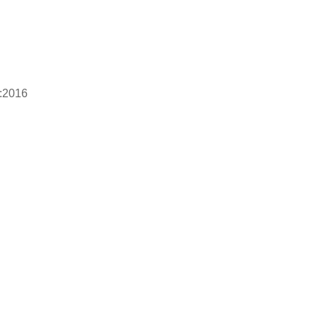
5:2016