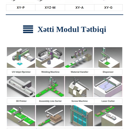
Xətti Modul Tətbiqi