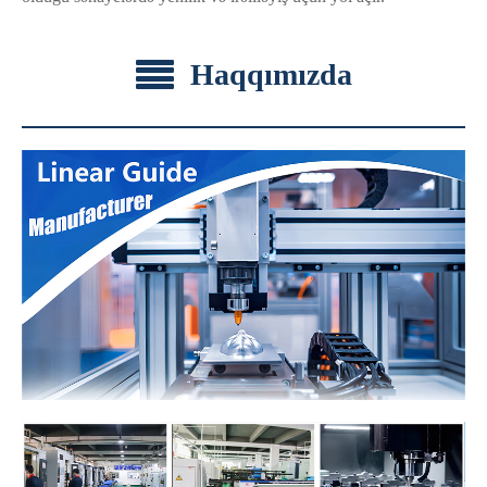
Haqqımızda